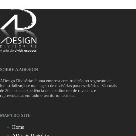
SOBRE A ADESIGN
ADesign Divisórias é uma empresa com tradição no segmento de
industrialização e montagem de divisórias para escritórios. São mais
de 20 anos de experiência no atendimento de revendas e
representantes em todo o território nacional.
MAPA DO SITE
Home
ADesign Divisórias