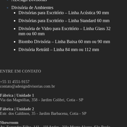
Divisória de Ambientes
Divisórias para Escritório – Linha Acústica 90 mm
Divisórias para Escritório – Linha Standard 60 mm
Divisória de Vidro para Escritório – Linha Glass 32
mm ou 60 mm
Biombo Divisória – Linha Baixa 60 mm ou 90 mm
Divisória Retrátil – Linha 84 mm ou 112 mm
ENTRE EM CONTATO
+55 11 4551-9157
contato@adesigndivisorias.com.br
Fábrica | Unidade 1
Via das Magnólias, 358 - Jardim Colibri, Cotia - SP
Fábrica | Unidade 2
Estr. dos Galdinos, 35 - Jardim Barbacena, Cotia - SP
Showroom