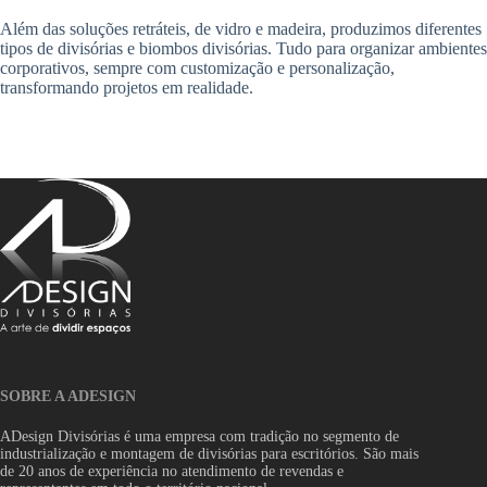
Além das soluções retráteis, de vidro e madeira, produzimos diferentes
tipos de divisórias e biombos divisórias. Tudo para organizar ambientes
corporativos, sempre com customização e personalização,
transformando projetos em realidade.
SOBRE A ADESIGN
ADesign Divisórias é uma empresa com tradição no segmento de
industrialização e montagem de divisórias para escritórios. São mais
de 20 anos de experiência no atendimento de revendas e