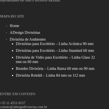
representantes em todo o território nacional.
MAPA DO SITE
Home
ADesign Divisórias
Divisória de Ambientes
Divisórias para Escritório – Linha Acústica 90 mm
Divisórias para Escritório – Linha Standard 60 mm
Divisória de Vidro para Escritório – Linha Glass 32
mm ou 60 mm
Biombo Divisória – Linha Baixa 60 mm ou 90 mm
Divisória Retrátil – Linha 84 mm ou 112 mm
ENTRE EM CONTATO
+55 11 4551-9157
contato@adesigndivisorias.com.br