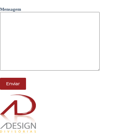
Mensagem