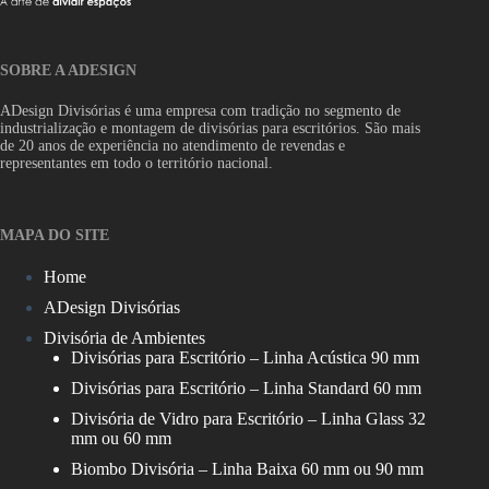
SOBRE A ADESIGN
ADesign Divisórias é uma empresa com tradição no segmento de
industrialização e montagem de divisórias para escritórios. São mais
de 20 anos de experiência no atendimento de revendas e
representantes em todo o território nacional.
MAPA DO SITE
Home
ADesign Divisórias
Divisória de Ambientes
Divisórias para Escritório – Linha Acústica 90 mm
Divisórias para Escritório – Linha Standard 60 mm
Divisória de Vidro para Escritório – Linha Glass 32
mm ou 60 mm
Biombo Divisória – Linha Baixa 60 mm ou 90 mm