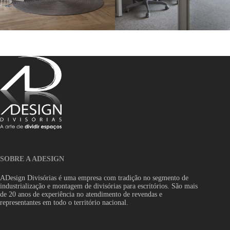
SOBRE A ADESIGN
ADesign Divisórias é uma empresa com tradição no segmento de
industrialização e montagem de divisórias para escritórios. São mais
de 20 anos de experiência no atendimento de revendas e
representantes em todo o território nacional.