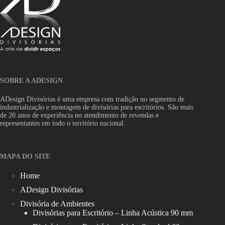
SOBRE A ADESIGN
ADesign Divisórias é uma empresa com tradição no segmento de
industrialização e montagem de divisórias para escritórios. São mais
de 20 anos de experiência no atendimento de revendas e
representantes em todo o território nacional.
MAPA DO SITE
Home
ADesign Divisórias
Divisória de Ambientes
Divisórias para Escritório – Linha Acústica 90 mm