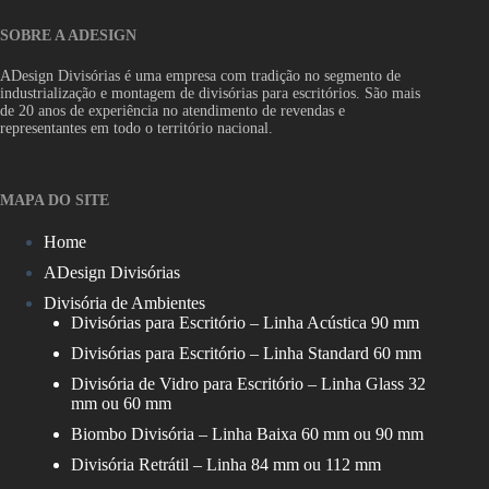
SOBRE A ADESIGN
ADesign Divisórias é uma empresa com tradição no segmento de
industrialização e montagem de divisórias para escritórios. São mais
de 20 anos de experiência no atendimento de revendas e
representantes em todo o território nacional.
MAPA DO SITE
Home
ADesign Divisórias
Divisória de Ambientes
Divisórias para Escritório – Linha Acústica 90 mm
Divisórias para Escritório – Linha Standard 60 mm
Divisória de Vidro para Escritório – Linha Glass 32
mm ou 60 mm
Biombo Divisória – Linha Baixa 60 mm ou 90 mm
Divisória Retrátil – Linha 84 mm ou 112 mm